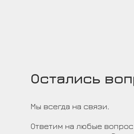
Остались во
Мы всегда на связи.
Ответим на любые вопрос