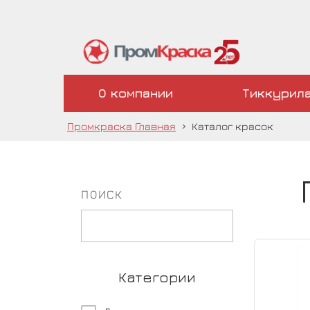
О компании
Тиккурил
Промкраска Главная
›
Каталог красок
ПОИСК
Категории