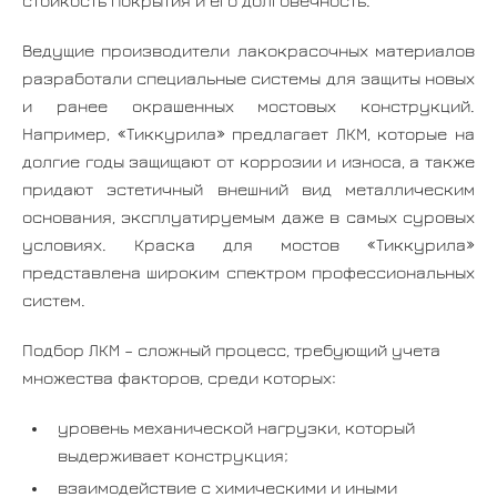
стойкость покрытия и его долговечность.
Ведущие производители лакокрасочных материалов
разработали специальные системы для защиты новых
и ранее окрашенных мостовых конструкций.
Например, «Тиккурила» предлагает ЛКМ, которые на
долгие годы защищают от коррозии и износа, а также
придают эстетичный внешний вид металлическим
основания, эксплуатируемым даже в самых суровых
условиях. Краска для мостов «Тиккурила»
представлена широким спектром профессиональных
систем.
Подбор ЛКМ – сложный процесс, требующий учета
множества факторов, среди которых:
уровень механической нагрузки, который
выдерживает конструкция;
взаимодействие с химическими и иными