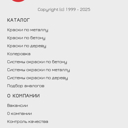
Copyright (c) 1999 - 2025
КАТАЛОГ
Краски по металлу
Краски по бетону
Краски по дереву
Колеровка
Системы окраски по бетону
Системы окраски по металлу
Системы окраски по дереву
Подбор аналогов
О
КОМПАНИИ
Вакансии
О компании
Контроль качества