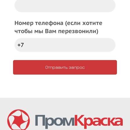
Номер телефона (если хотите
чтобы мы Вам перезвонили)
Отправить запрос