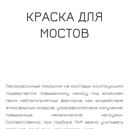
КРАСКА ДЛЯ
МОСТОВ
Лакокрасочные покрытия на мостовых конструкциях
подвергаются повышенному износу под влиянием
таких неблагоприятных факторов, как воздействие
атмосферных осадков, ультрафиолетовое излучение,
повышенные механические нагрузки.
Соответственно, при подборе ЛКМ важно учитывать