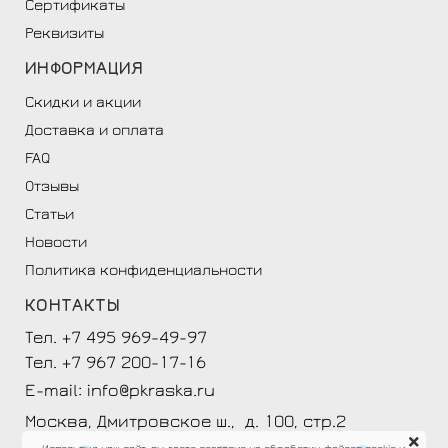
Сертификаты
Реквизиты
ИНФОРМАЦИЯ
Скидки и акции
Доставка и оплата
FAQ
Отзывы
Статьи
Новости
Политика конфиденциальности
КОНТАКТЫ
Тел. +7 495 969-49-97
Тел. +7 967 200-17-16
E-mail: info@pkraska.ru
Москва, Дмитровское ш., д. 100, стр.2