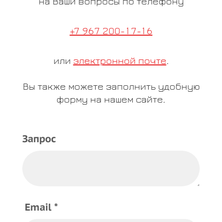
на Ваши вопросы по телефону
+7 967 200-17-16
или
электронной почте
.
Вы также можете заполнить удобную
форму на нашем сайте.
Запрос
Email *