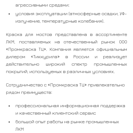
агрессивными средами;
условия эксплуатации (атмосферные осадки, УФ-
излучение, температурные колебания).
Краска для мостов представлена в ассортименте
ЛКМ, поставляемых на отечественный рынок ООО
«Промкраска ТЦ». Компания является официальным
дилером «Тиккурила» в России и реализует
действительно широкий спектр промышленных
покрытий, используемых в различных условиях.
Сотрудничество с «Промкраска ТЦ» привлекательно
рядом преимуществ:
профессиональная информационная поддержка
и качественный клиентский сервис
большой опыт работы на рынке промышленных
ЛКМ