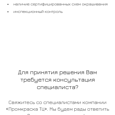
наличие сертифицированных схем окрашивания
инспекционный контроль
Для принятия решения Вам
требуется консультация
специалиста?
Свяжитесь со специалистами компании
«Промкраска ТЦ». Мы будем рады ответить