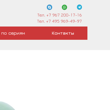
Тел. +7 967 200-17-16
Тел. +7 495 969-49-97
 по сериям
Контакты