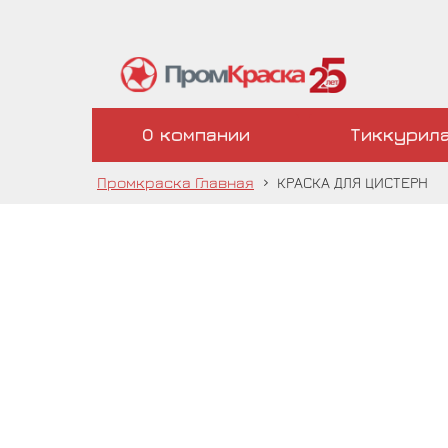
О компании
Тиккурил
Промкраска Главная
›
КРАСКА ДЛЯ ЦИСТЕРН