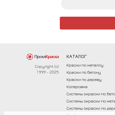
КАТАЛОГ
Краски по металлу
Copyright (c)
1999 - 2025
Краски по бетону
Краски по дереву
Колеровка
Системы окраски по бет
Системы окраски по мет
Системы окраски по дер