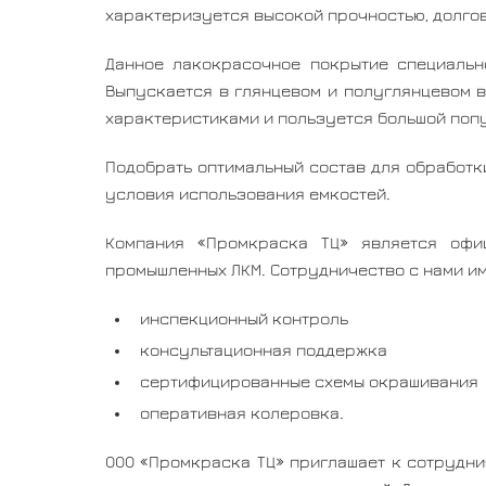
характеризуется высокой прочностью, долго
Данное лакокрасочное покрытие специальн
Выпускается в глянцевом и полуглянцевом в
характеристиками и пользуется большой поп
Подобрать оптимальный состав для обработк
условия использования емкостей.
Компания «Промкраска ТЦ» является офи
промышленных ЛКМ. Сотрудничество с нами и
инспекционный контроль
консультационная поддержка
сертифицированные схемы окрашивания
оперативная колеровка.
ООО «Промкраска ТЦ» приглашает к сотрудн