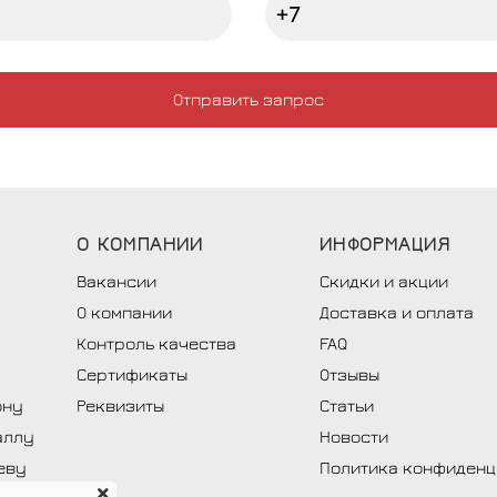
Отправить запрос
О
КОМПАНИИ
ИНФОРМАЦИЯ
Вакансии
Скидки и акции
О компании
Доставка и оплата
Контроль качества
FAQ
Сертификаты
Отзывы
ону
Реквизиты
Статьи
аллу
Новости
еву
Политика конфиденц