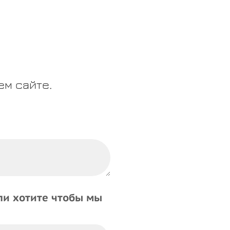
м сайте.
ли хотите чтобы мы