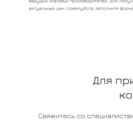
ведущих мировых производителей. Для получ
актуальных цен, пожалуйста, заполните форм
Для пр
ко
Свяжитесь со специалистам