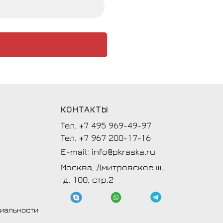
КОНТАКТЫ
Тел. +7 495 969-49-97
Тел. +7 967 200-17-16
E-mail: info@pkraska.ru
Москва, Дмитровское ш.,
д. 100, стр.2
иальности