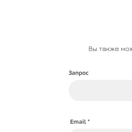
Вы также мо
Запрос
Email *