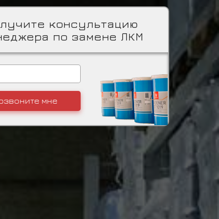
лучите консультацию
неджера по замене ЛКМ
озвоните мне