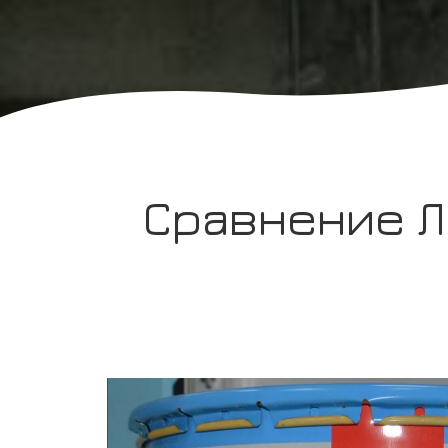
Сравнение Л