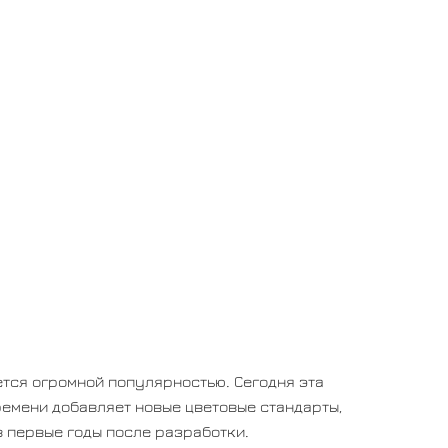
ется огромной популярностью. Сегодня эта
ремени добавляет новые цветовые стандарты,
 в первые годы после разработки.