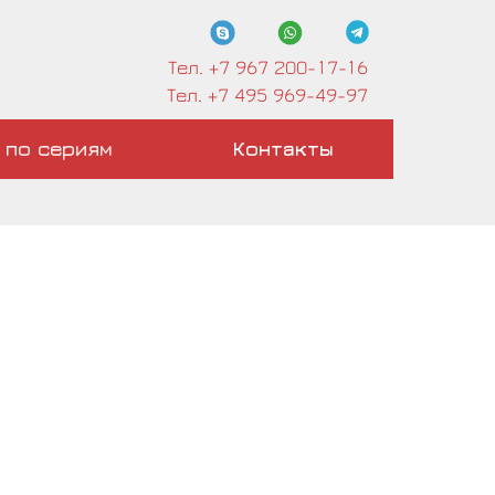
Тел. +7 967 200-17-16
Тел. +7 495 969-49-97
 по сериям
Контакты