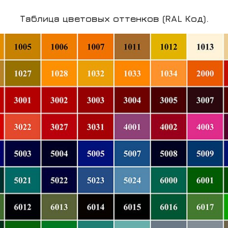
Таблица цветовых оттенков (RAL Код).