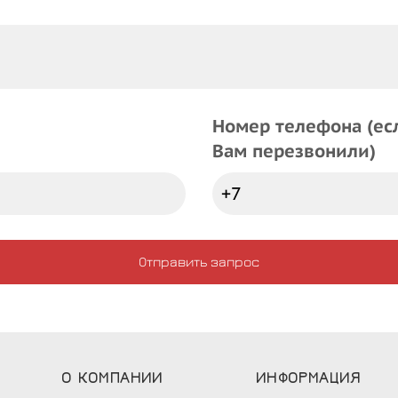
Номер телефона (ес
Вам перезвонили)
Отправить запрос
О
КОМПАНИИ
ИНФОРМАЦИЯ