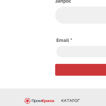
Запрос
Email *
КАТАЛОГ