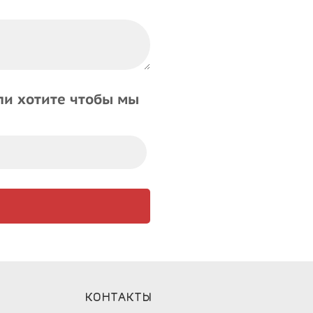
ли хотите чтобы мы
КОНТАКТЫ