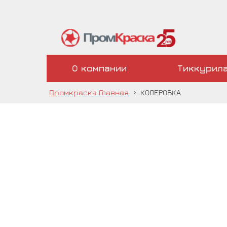
О компании
Тиккурил
Промкраска Главная
›
КОЛЕРОВКА