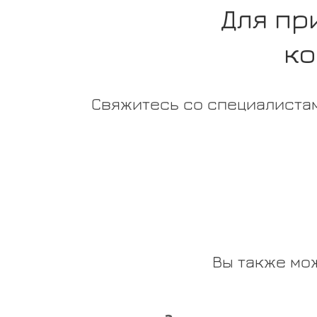
Для пр
ко
Свяжитесь со специалистам
Вы также мо