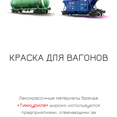
КРАСКА ДЛЯ ВАГОНОВ
Лакокрасочные материалы бренда
Тиккурила
«
» широко используются
предприятиями, отвечающими за