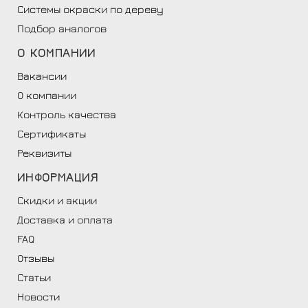
Системы окраски по дереву
Подбор аналогов
О
КОМПАНИИ
Вакансии
О компании
Контроль качества
Сертификаты
Реквизиты
ИНФОРМАЦИЯ
Скидки и акции
Доставка и оплата
FAQ
Отзывы
Статьи
Новости