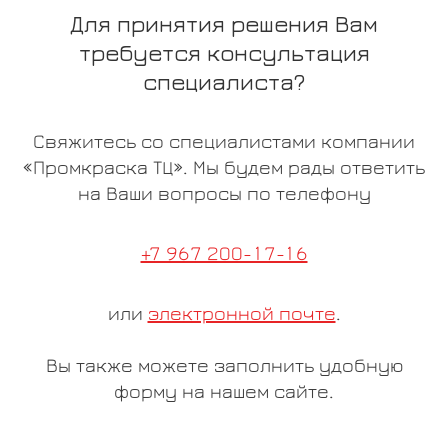
Для принятия решения Вам
требуется консультация
специалиста?
Свяжитесь со специалистами компании
«Промкраска ТЦ». Мы будем рады ответить
на Ваши вопросы по телефону
+7 967 200-17-16
или
электронной почте
.
Вы также можете заполнить удобную
форму на нашем сайте.