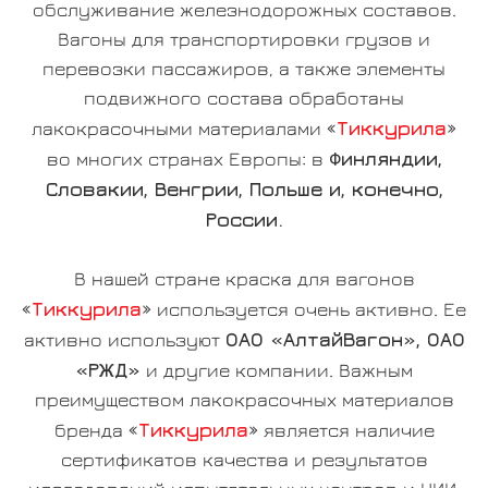
обслуживание железнодорожных составов.
Вагоны для транспортировки грузов и
перевозки пассажиров, а также элементы
подвижного состава обработаны
Тиккурила
лакокрасочными материалами «
»
Финляндии,
во многих странах Европы: в
Словакии, Венгрии, Польше и, конечно,
России.
В нашей стране краска для вагонов
Тиккурила
«
» используется очень активно. Ее
ОАО «АлтайВагон», ОАО
активно используют
«РЖД»
и другие компании. Важным
преимуществом лакокрасочных материалов
Тиккурила
бренда «
» является наличие
сертификатов качества и результатов