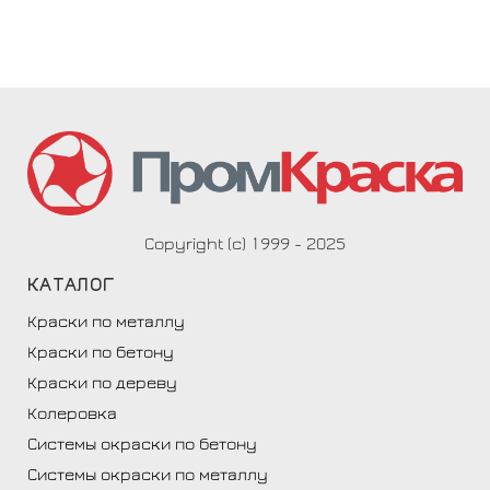
Copyright (c) 1999 - 2025
КАТАЛОГ
Краски по металлу
Краски по бетону
Краски по дереву
Колеровка
Системы окраски по бетону
Системы окраски по металлу