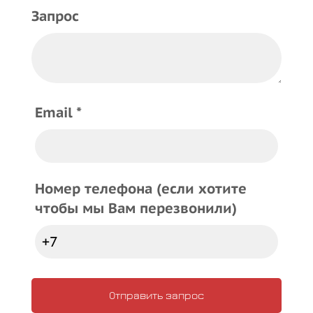
Запрос
Email *
Номер телефона (если хотите
чтобы мы Вам перезвонили)
Отправить запрос