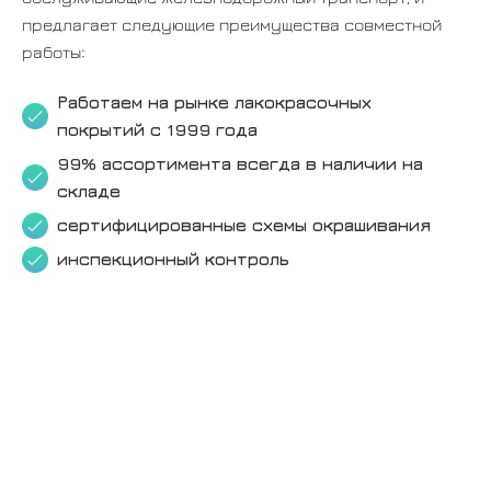
предлагает следующие преимущества совместной
работы:
Работаем на рынке
лакокрасочных
покрытий
с 1999 года
99% ассортимента всегда в наличии на
складе
сертифицированные схемы окрашивания
инспекционный контроль