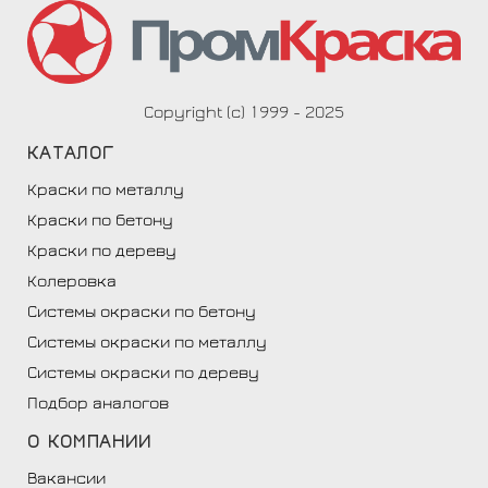
Copyright (c) 1999 - 2025
КАТАЛОГ
Краски по металлу
Краски по бетону
Краски по дереву
Колеровка
Системы окраски по бетону
Системы окраски по металлу
Системы окраски по дереву
Подбор аналогов
О
КОМПАНИИ
Вакансии