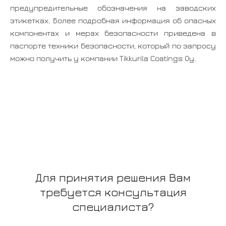
предупредительные обозначения на заводских
этикетках. Более подробная информация об опасных
компонентах и мерах безопасности приведена в
паспорте техники безопасности, который по запросу
можно получить у компании Tikkurila Coatings Oy.
Для принятия решения Вам
требуется консультация
специалиста?