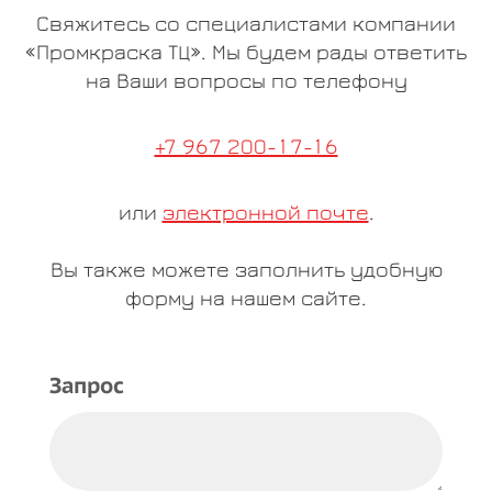
Свяжитесь со специалистами компании
«Промкраска ТЦ». Мы будем рады ответить
на Ваши вопросы по телефону
+7 967 200-17-16
или
электронной почте
.
Вы также можете заполнить удобную
форму на нашем сайте.
Запрос