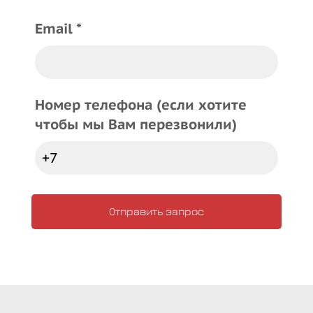
Email *
Номер телефона (если хотите
чтобы мы Вам перезвонили)
Отправить запрос