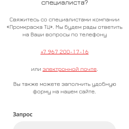
специалиста?
Свяжитесь со специалистами компании
«Промкраска ТЦ». Мы будем рады ответить
на Ваши вопросы по телефону
+7 967 200-17-16
или
электронной почте
.
Вы также можете заполнить удобную
форму на нашем сайте.
Запрос