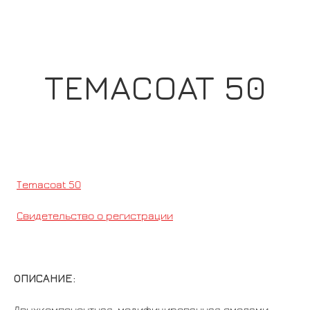
TEMACOAT 50
Temacoat 50
Свидетельство о регистрации
ОПИСАНИЕ:
Двухкомпонентная, модифицированная смолами,