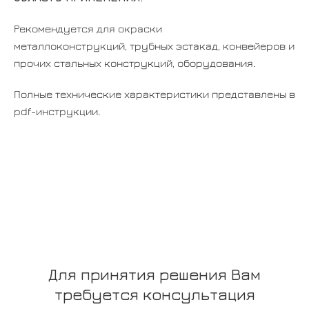
Рекомендуется для окраски
металлоконструкций, трубных эстакад, конвейеров и
прочих стальных конструкций, оборудования.
Полные технические характеристики представлены в
pdf-инструкции.
Для принятия решения Вам
требуется консультация