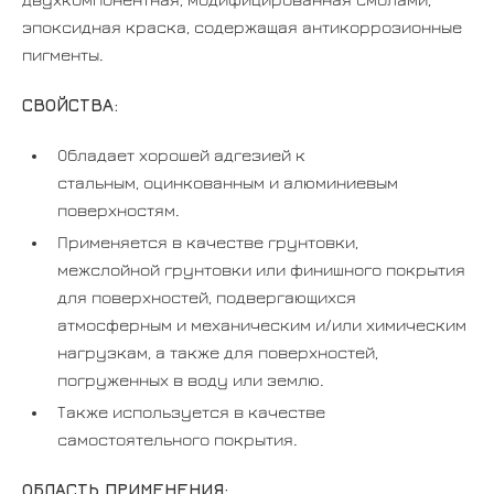
эпоксидная краска, содержащая антикоррозионные
пигменты.
СВОЙСТВА:
Обладает хорошей адгезией к
стальным, оцинкованным и алюминиевым
поверхностям.
Применяется в качестве грунтовки,
межслойной грунтовки или финишного покрытия
для поверхностей, подвергающихся
атмосферным и механическим и/или химическим
нагрузкам, а также для поверхностей,
погруженных в воду или землю.
Также используется в качестве
самостоятельного покрытия.
ОБЛАСТЬ ПРИМЕНЕНИЯ: