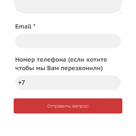
Email *
Номер телефона (если хотите
чтобы мы Вам перезвонили)
Отправить запрос