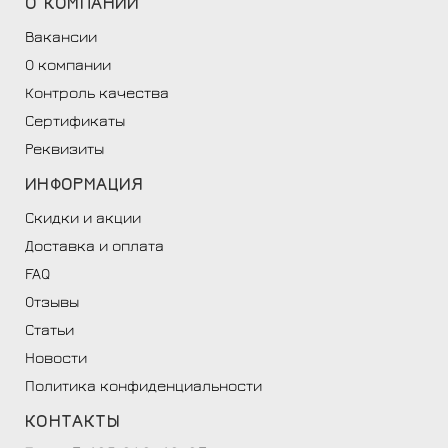
О
КОМПАНИИ
Вакансии
О компании
Контроль качества
Сертификаты
Реквизиты
ИНФОРМАЦИЯ
Скидки и акции
Доставка и оплата
FAQ
Отзывы
Статьи
Новости
Политика конфиденциальности
КОНТАКТЫ