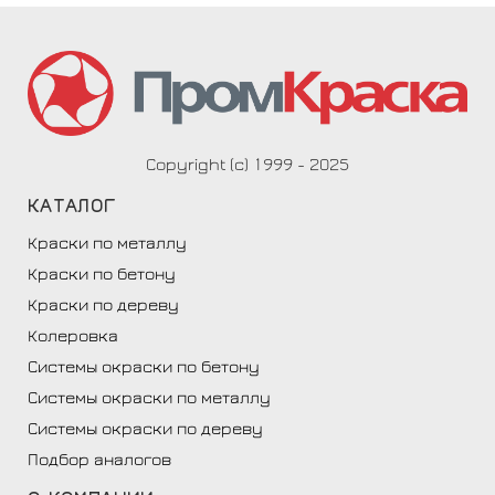
Copyright (c) 1999 - 2025
КАТАЛОГ
Краски по металлу
Краски по бетону
Краски по дереву
Колеровка
Системы окраски по бетону
Системы окраски по металлу
Системы окраски по дереву
Подбор аналогов