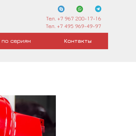
Тел. +7 967 200-17-16
Тел. +7 495 969-49-97
 по сериям
Контакты