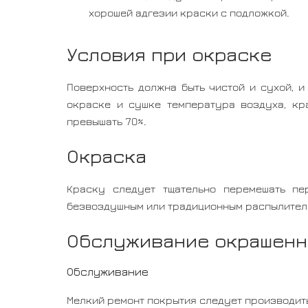
хорошей адгезии краски с подложкой.
Условия при окраске
Поверхность должна быть чистой и сухой, и
окраске и сушке температура воздуха, кр
превышать 70%.
Окраска
Краску следует тщательно перемешать пе
безвоздушным или традиционным распылителем,
Обслуживание окрашенн
Обслуживание
Мелкий ремонт покрытия следует производить, 