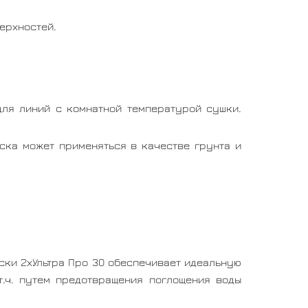
ерхностей.
для линий с комнатной температурой сушки.
ска может применяться в качестве грунта и
ки 2хУльтра Про 30 обеспечивает идеальную
.ч. путем предотвращения поглощения воды