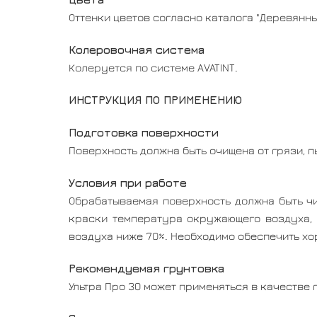
Оттенки цветов согласно каталога "Деревянн
Колеровочная система
Колеруется по системе AVATINT.
ИНСТРУКЦИЯ ПО ПРИМЕНЕНИЮ
Подготовка поверхности
Поверхность должна быть очищена от грязи, п
Условия при работе
Обрабатываемая поверхность должна быть чи
краски температура окружающего воздуха, 
воздуха ниже 70%. Необходимо обеспечить х
Рекомендуемая грунтовка
Ультра Про 30 может применяться в качестве 