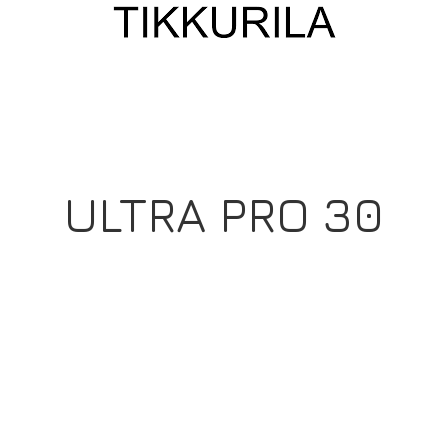
ULTRA PRO 30