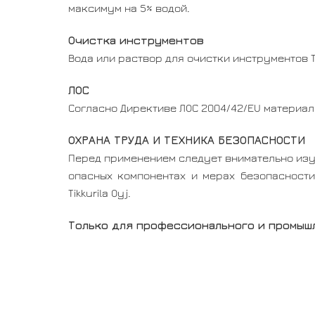
максимум на 5% водой.
Очистка инструментов
Вода или раствор для очистки инструментов Ti
ЛОС
Согласно Директиве ЛОС 2004/42/EU материал п
ОХРАНА ТРУДА И ТЕХНИКА БЕЗОПАСНОСТИ
Перед применением следует внимательно изу
опасных компонентах и мерах безопасности
Tikkurila Oyj.
Только для профессионального и промыш