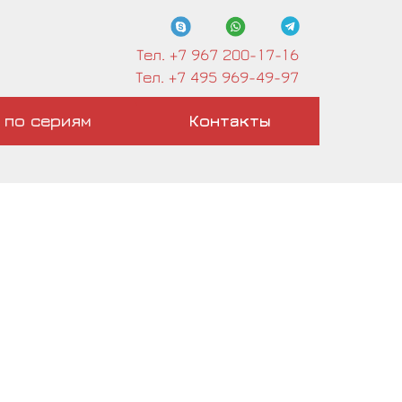
Тел. +7 967 200-17-16
Тел. +7 495 969-49-97
 по сериям
Контакты