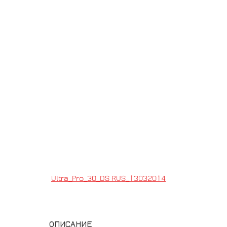
Ultra_Pro_30_DS RUS_13032014
ОПИСАНИЕ