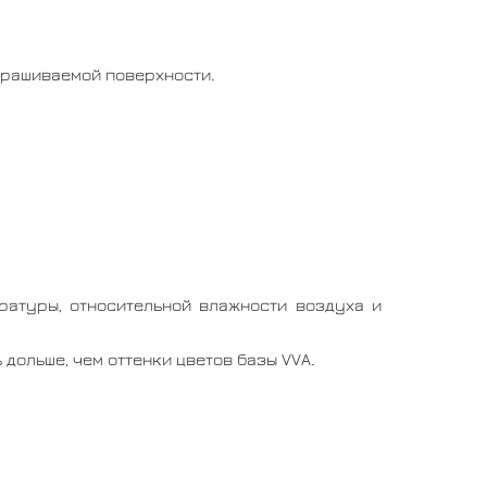
окрашиваемой поверхности.
ратуры, относительной влажности воздуха и
 дольше, чем оттенки цветов базы VVA.