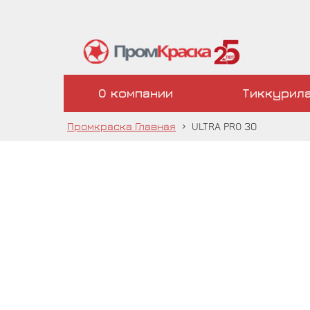
О компании
Тиккурил
Промкраска Главная
›
ULTRA PRO 30