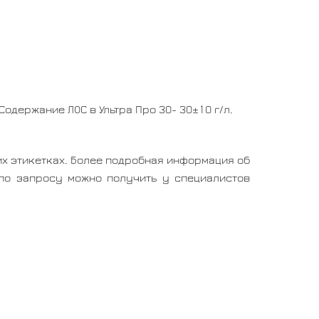
Содержание ЛОС в Ультра Про 30- 30±10 г/л.
х этикетках. Более подробная информация об
 по запросу можно получить у специалистов