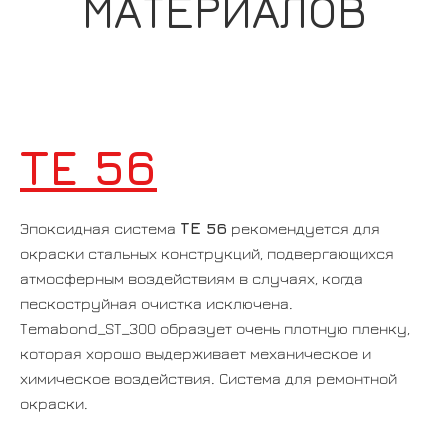
МАТЕРИАЛОВ
TE 56
ТЕ 56
Эпоксидная система
рекомендуется для
окраски стальных конструкций, подвергающихся
атмосферным воздействиям в случаях, когда
пескоструйная очистка исключена.
Temabond_ST_300 образует очень плотную пленку,
которая хорошо выдерживает механическое и
химическое воздействия. Система для ремонтной
окраски.