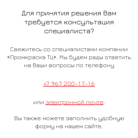
Для принятия решения Вам
требуется консультация
специалиста?
Свяжитесь со специалистами компании
«Промкраска ТЦ». Мы будем рады ответить
на Ваши вопросы по телефону
+7 967 200-17-16
или
электронной почте
.
Вы также можете заполнить удобную
форму на нашем сайте.