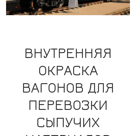
ВНУТРЕННЯЯ
ОКРАСКА
ВАГОНОВ ДЛЯ
ПЕРЕВОЗКИ
СЫПУЧИХ