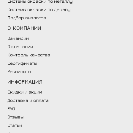
Системы окраски по металлу
Системы окраски по дереву
Подбор аналогов
О
КОМПАНИИ
Вакансии
О компании
Контроль качества
Сертификаты
Реквизиты
ИНФОРМАЦИЯ
Скидки и акции
Доставка и оплата
FAQ
Отзывы
Статьи