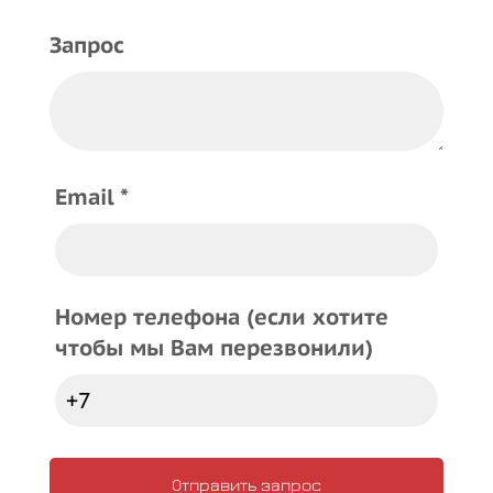
Запрос
Email *
Номер телефона (если хотите
чтобы мы Вам перезвонили)
Отправить запрос