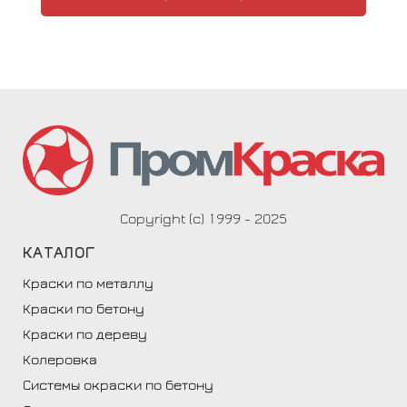
Copyright (c) 1999 - 2025
КАТАЛОГ
Краски по металлу
Краски по бетону
Краски по дереву
Колеровка
Системы окраски по бетону