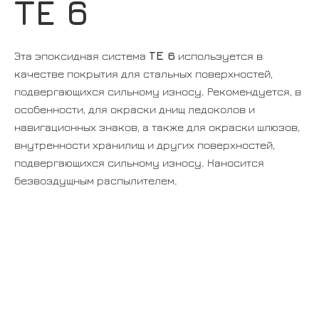
TE 6
ТЕ 6
Эта эпоксидная система
используется в
качестве покрытия для стальных поверхностей,
подвергающихся сильному износу. Рекомендуется, в
особенности, для окраски днищ ледоколов и
навигационных знаков, а также для окраски шлюзов,
внутренности хранилищ и других поверхностей,
подвергающихся сильному износу. Наносится
безвоздущным распылителем.