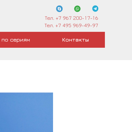
Тел. +7 967 200-17-16
Тел. +7 495 969-49-97
 по сериям
Контакты