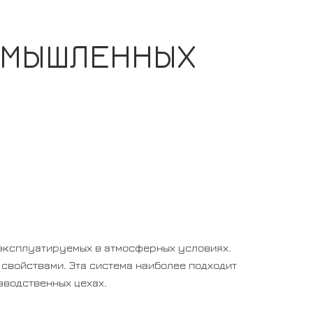
РОМЫШЛЕННЫХ
 эксплуатируемых в атмосферных условиях.
свойствами. Эта система наиболее подходит
зводственных цехах.